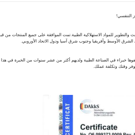
ز التنفسي!
 الشرق الأوسط وأفريقيا وجنوب شرق آسيا ودول الاتحاد الأوروبي.
ظفوها خبراء في الصناعة الطبية ولديهم أكثر من عشر سنوات من الخبرة في هذا
يوفر وقتك وتكلفة عملك.