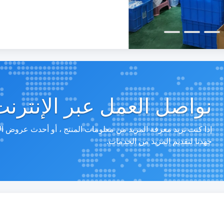
نواصل العمل عبر الإنترنت
إذا كنت تريد معرفة المزيد من معلومات المنتج ، أو أحدث عروض ا
جهدنا لتقديم المزيد من الخدمات.