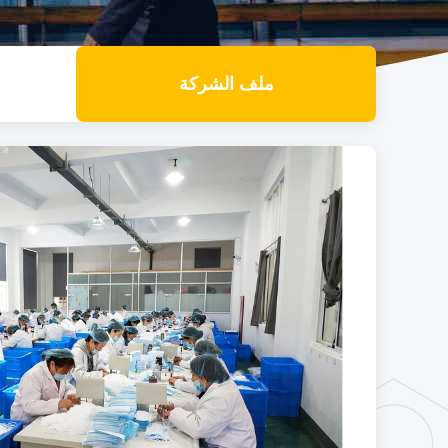
ملف الشركة