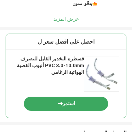
يدقّق ممون
عرض المزيد
احصل على افضل سعر ل
قسطرة التخدير القابل للتصرف
PVC 3.0-10.0mm أنبوب القصبة
الهوائية الرغامي
استمر