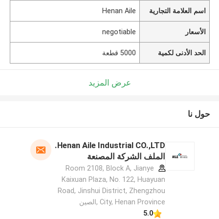
اسم العلامة التجارية
Henan Aile
الأسعار
negotiable
الحد الأدنى لكمية
5000 قطعة
عرض المزيد
حول نا
Henan Aile Industrial CO.,LTD.
الملف الشركة المصنعة
Room 2108, Block A, Jianye
Kaixuan Plaza, No. 122, Huayuan
Road, Jinshui District, Zhengzhou
City, Henan Province ,الصين
5.0