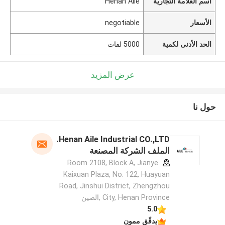
اسم العلامة التجارية
Henan Aile
الأسعار
negotiable
الحد الأدنى لكمية
5000 لفات
عرض المزيد
حول نا
Henan Aile Industrial CO.,LTD.
الملف الشركة المصنعة
Room 2108, Block A, Jianye
Kaixuan Plaza, No. 122, Huayuan
Road, Jinshui District, Zhengzhou
City, Henan Province ,الصين
5.0
يدقّق ممون