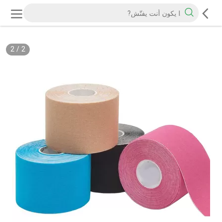
2
/
2