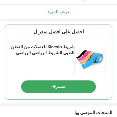
عرض المزيد
احصل على افضل سعر ل
شريط Kinesio للعضلات من القطن
الطبي الشريط الرياضي الرياضي
استمر
المنتجات الموصى بها