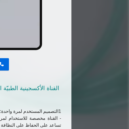
button
القناة الأكسجينية الطبيّ
1التصميم المستخدم لمرة واحدة:
- القناة مخصصة للاستخدام لمرة
تساعد على الحفاظ على النظافة و