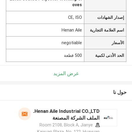
oves
إصدار الشهادات
CE, ISO
اسم العلامة التجارية
Henan Aile
الأسعار
negotiable
الحد الأدنى لكمية
500 قطعة
عرض المزيد
حول نا
Henan Aile Industrial CO.,LTD.
الملف الشركة المصنعة
Room 2108, Block A, Jianye
Kaixuan Plaza, No. 122, Huayuan