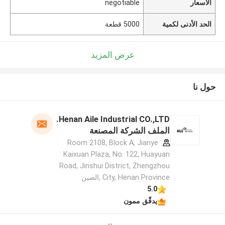
الأسعار
negotiable
الحد الأدنى لكمية
5000 قطعة
عرض المزيد
حول نا
Henan Aile Industrial CO.,LTD.
الملف الشركة المصنعة
Room 2108, Block A, Jianye
Kaixuan Plaza, No. 122, Huayuan
Road, Jinshui District, Zhengzhou
City, Henan Province ,الصين
5.0
يدقّق ممون