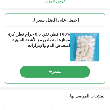
عرض المزيد
احصل على افضل سعر ل
100% قطن نقي 0.5 جرام قطن كرة
ممتازة امتصاص مع الأشعة السينية
امتصاص الدم والإفرازات
استمر
المنتجات الموصى بها