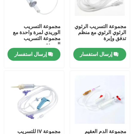
حولنا
مجموعة التسريب الرئوي
مجموعة التسريب
الرئوي الرئوي مع منظم
الوريدي لمرة واحدة مع
جولة في المصنع
تدفق وإبرة
مجموعة التسريب
الوريدي
إرسال استفسار
إرسال استفسار
مراقبة الجودة
اتصل بنا
أخبار
قناع الأكسجين الطبي
قناع الأكسجين الفنتوري
مجموعة الدم العقيم
مجموعة IV للتسريب