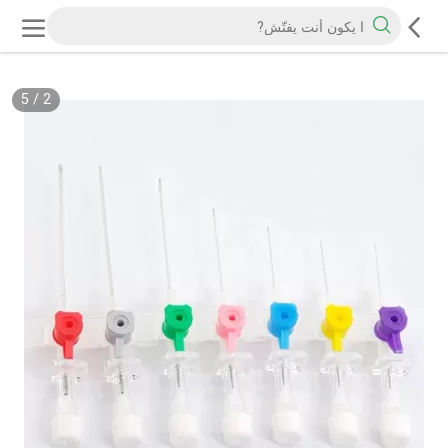
5
/
2