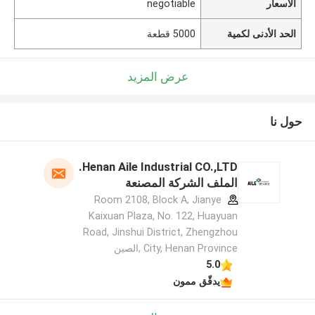
الأسعار
negotiable
الحد الأدنى لكمية
5000 قطعة
عرض المزيد
حول نا
Henan Aile Industrial CO.,LTD.
الملف الشركة المصنعة
Room 2108, Block A, Jianye
Kaixuan Plaza, No. 122, Huayuan
Road, Jinshui District, Zhengzhou
City, Henan Province ,الصين
5.0
يدقّق ممون