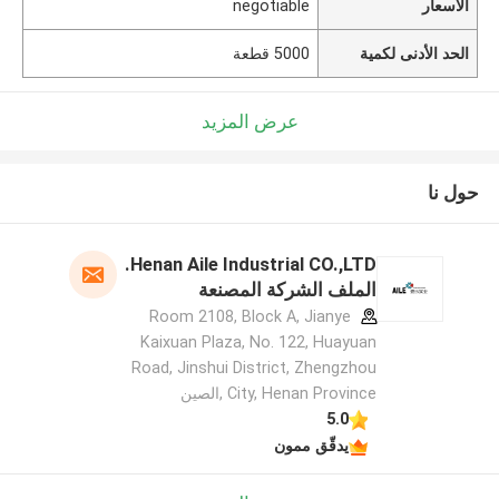
الأسعار
negotiable
الحد الأدنى لكمية
5000 قطعة
عرض المزيد
حول نا
Henan Aile Industrial CO.,LTD.
الملف الشركة المصنعة
Room 2108, Block A, Jianye
Kaixuan Plaza, No. 122, Huayuan
Road, Jinshui District, Zhengzhou
City, Henan Province ,الصين
5.0
يدقّق ممون