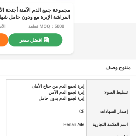
مجموعة جمع الدم الآمنة أجنحة الأ
الفراشة الإبرة مع ودون حامل شهادة
MOQ：5000 قطعة
الأسعا
افضل سعر
منتوج وصف
إبرة لجمع الدم من جناح الأمان
,
تسليط الضوء:
إبرة لجمع الدم الآمن
,
إبرة لجمع الدم بدون حامل
إصدار الشهادات
CE
اسم العلامة التجارية
Henan Aile