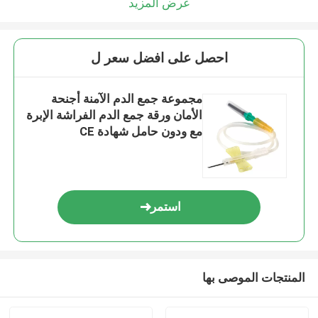
عرض المزيد
احصل على افضل سعر ل
مجموعة جمع الدم الآمنة أجنحة
الأمان ورقة جمع الدم الفراشة الإبرة
مع ودون حامل شهادة CE
استمر
المنتجات الموصى بها