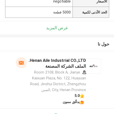
الأسعار
negotiable
الحد الأدنى لكمية
5000 قطعة
عرض المزيد
حول نا
Henan Aile Industrial CO.,LTD.
الملف الشركة المصنعة
Room 2108, Block A, Jianye
Kaixuan Plaza, No. 122, Huayuan
Road, Jinshui District, Zhengzhou
City, Henan Province ,الصين
5.0
يدقّق ممون