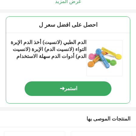
عرض المزيد
احصل على افضل سعر ل
الدم الطبي (لانسيت) أخذ الدم الإبرة
التواء (لانسيت الدم) الإبرة (لانسيت
الدم) أدوات الدم سهلة الاستخدام
استمر
المنتجات الموصى بها