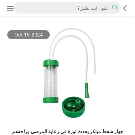
Oct 15, 2024
جهاز شفط مبتكر يحدث ثورة في رعاية المرضى وراحةهم