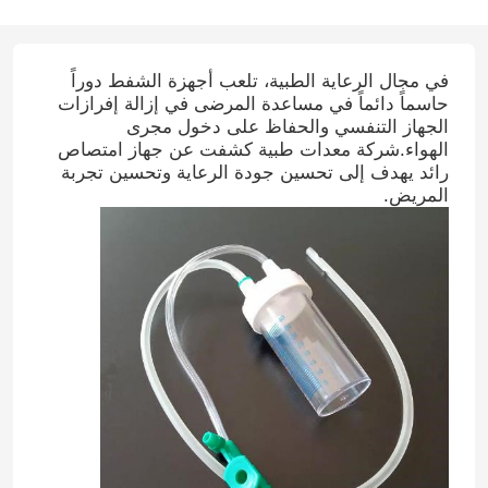
في مجال الرعاية الطبية، تلعب أجهزة الشفط دوراً
حاسماً دائماً في مساعدة المرضى في إزالة إفرازات
الجهاز التنفسي والحفاظ على دخول مجرى
الهواء.شركة معدات طبية كشفت عن جهاز امتصاص
رائد يهدف إلى تحسين جودة الرعاية وتحسين تجربة
المريض.