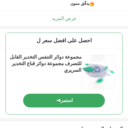
يدقّق ممون
عرض المزيد
احصل على افضل سعر ل
مجموعة دوائر التنفس التخدير القابل
للتصرف مجموعة دوائر قناع التخدير
السريري
استمر