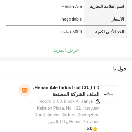
اسم العلامة التجارية
Henan Aile
الأسعار
negotiable
الحد الأدنى لكمية
5000 قطعة
عرض المزيد
حول نا
Henan Aile Industrial CO.,LTD.
الملف الشركة المصنعة
Room 2108, Block A, Jianye
Kaixuan Plaza, No. 122, Huayuan
Road, Jinshui District, Zhengzhou
City, Henan Province ,الصين
5.0