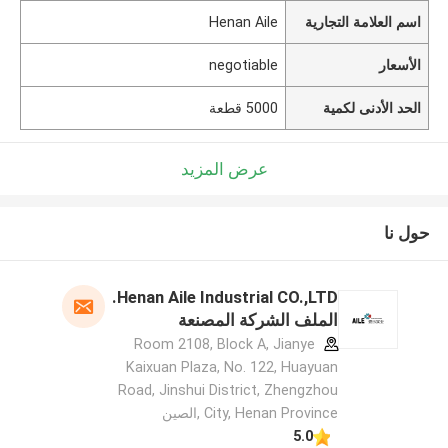
اسم العلامة التجارية
Henan Aile
الأسعار
negotiable
الحد الأدنى لكمية
5000 قطعة
عرض المزيد
حول نا
Henan Aile Industrial CO.,LTD.
الملف الشركة المصنعة
Room 2108, Block A, Jianye
Kaixuan Plaza, No. 122, Huayuan
Road, Jinshui District, Zhengzhou
City, Henan Province ,الصين
5.0