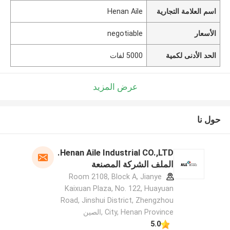
اسم العلامة التجارية
Henan Aile
الأسعار
negotiable
الحد الأدنى لكمية
5000 لفات
عرض المزيد
حول نا
Henan Aile Industrial CO.,LTD.
الملف الشركة المصنعة
Room 2108, Block A, Jianye
Kaixuan Plaza, No. 122, Huayuan
Road, Jinshui District, Zhengzhou
City, Henan Province ,الصين
5.0