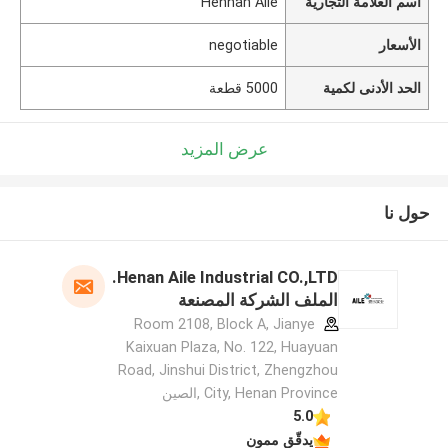
اسم العلامة التجارية
Hennan Aile
الأسعار
negotiable
الحد الأدنى لكمية
5000 قطعة
عرض المزيد
حول نا
Henan Aile Industrial CO.,LTD.
الملف الشركة المصنعة
Room 2108, Block A, Jianye
Kaixuan Plaza, No. 122, Huayuan
Road, Jinshui District, Zhengzhou
City, Henan Province ,الصين
5.0
يدقّق ممون