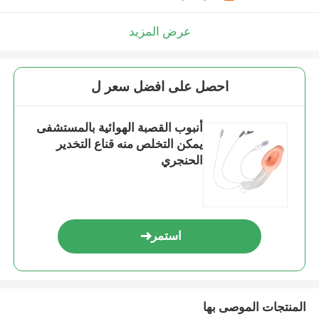
عرض المزيد
احصل على افضل سعر ل
أنبوب القصبة الهوائية بالمستشفى
يمكن التخلص منه قناع التخدير
الحنجري
استمر
المنتجات الموصى بها