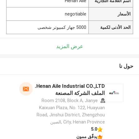
اسم العلامة التجارية
Henan Aile
الأسعار
negotiable
الحد الأدنى لكمية
5000 جهاز كمبيوتر شخصى
عرض المزيد
حول نا
Henan Aile Industrial CO.,LTD.
الملف الشركة المصنعة
Room 2108, Block A, Jianye
Kaixuan Plaza, No. 122, Huayuan
Road, Jinshui District, Zhengzhou
City, Henan Province ,الصين
5.0
يدقّق ممون