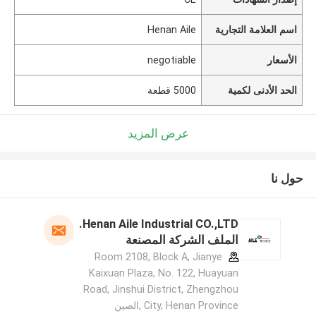
اسم العلامة التجارية
Henan Aile
الأسعار
negotiable
الحد الأدنى لكمية
5000 قطعة
عرض المزيد
حول نا
Henan Aile Industrial CO.,LTD.
الملف الشركة المصنعة
Room 2108, Block A, Jianye
Kaixuan Plaza, No. 122, Huayuan
Road, Jinshui District, Zhengzhou
City, Henan Province ,الصين